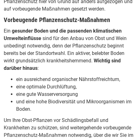
Pflanzenschutz hier von Grund auf anders aufgezogen und
auf vorbeugende Maßnahmen gesetzt werden.
Vorbeugende Pflanzenschutz-Maßnahmen
Ein
gesunder Boden und die passenden klimatischen
Umwelteinflüsse
sind für den Anbau von Obst und Wein
unbedingt notwendig, denn der Pflanzenschutz beginnt
bereits bei der Standortwahl. Ein aktiver, belebter Boden
wirkt grundsätzlich krankheitshemmend.
Wichtig sind
darüber hinaus
:
ein ausreichend organischer Nährstoffreichtum,
eine optimale Durchlüftung,
eine gute Wasserversorgung
und eine hohe Biodiversität und Mikroorganismen im
Boden.
Um Ihre Obst-Pflanzen vor Schädlingsbefall und
Krankheiten zu schützen, sind weitergehende vorbeugende
Pflanzenschutz-Maßnahmen notwendig, über die wir Sie im