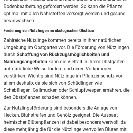
Bodenbearbeitung gefördert werden. So kann die Pflanze
optimal mit allen Nährstoffen versorgt werden und gesund
heranwachsen.
Förderung von Nützlingen im ökologischen Obstbau
Zahlreiche Nützlinge kommen bereits in ihrer natürlichen
Umgebung im Obstgarten vor. Die Förderung von Nützlingen
durch
Schaffung von Rückzugsmöglichkeiten und
Nahrungsangeboten
kann die Vielfalt in Ihrem Obstgarten
auf natürliche Weise fördern und deren Vorkommen
verstärken. Wichtig sind Nützlinge im Pflanzenschutz vor
allem deshalb, da sie sich von Schädlingen wie
Schebfliegen, Gallmücken oder Schlupfwespen ernähren, die
den Obstpflanzen schaden können.
Zur Nützlingsförderung sind besonders die Anlage von
Hecken, Blühstreifen und Gehölz geeignet. Die Aussaat
heimischer Blütenpflanzen ist dabei besonders wertvoll, da
diese mehrjährig die für die Nützlinge wertvollen Blüten mit