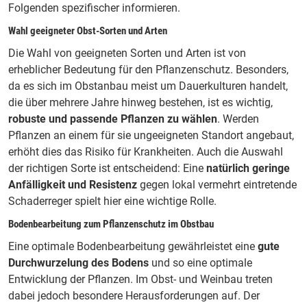
Folgenden spezifischer informieren.
Wahl geeigneter Obst-Sorten und Arten
Die Wahl von geeigneten Sorten und Arten ist von
erheblicher Bedeutung für den Pflanzenschutz. Besonders,
da es sich im Obstanbau meist um Dauerkulturen handelt,
die über mehrere Jahre hinweg bestehen, ist es wichtig,
robuste und passende Pflanzen zu wählen
. Werden
Pflanzen an einem für sie ungeeigneten Standort angebaut,
erhöht dies das Risiko für Krankheiten. Auch die Auswahl
der richtigen Sorte ist entscheidend: Eine
natürlich geringe
Anfälligkeit und Resistenz
gegen lokal vermehrt eintretende
Schaderreger spielt hier eine wichtige Rolle.
Bodenbearbeitung zum Pflanzenschutz im Obstbau
Eine optimale Bodenbearbeitung gewährleistet eine
gute
Durchwurzelung des Bodens
und so eine optimale
Entwicklung der Pflanzen. Im Obst- und Weinbau treten
dabei jedoch besondere Herausforderungen auf. Der