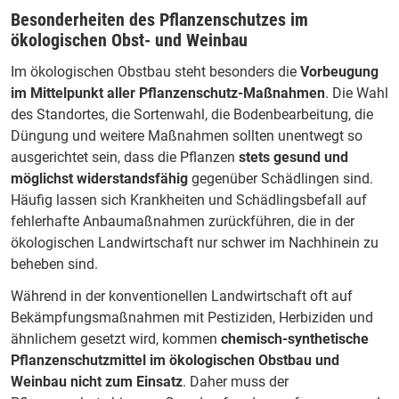
Besonderheiten des Pflanzenschutzes im
ökologischen Obst- und Weinbau
Im ökologischen Obstbau steht besonders die
Vorbeugung
im Mittelpunkt aller Pflanzenschutz-Maßnahmen
. Die Wahl
des Standortes, die Sortenwahl, die Bodenbearbeitung, die
Düngung und weitere Maßnahmen sollten unentwegt so
ausgerichtet sein, dass die Pflanzen
stets gesund und
möglichst widerstandsfähig
gegenüber Schädlingen sind.
Häufig lassen sich Krankheiten und Schädlingsbefall auf
fehlerhafte Anbaumaßnahmen zurückführen, die in der
ökologischen Landwirtschaft nur schwer im Nachhinein zu
beheben sind.
Während in der konventionellen Landwirtschaft oft auf
Bekämpfungsmaßnahmen mit Pestiziden, Herbiziden und
ähnlichem gesetzt wird, kommen
chemisch-synthetische
Pflanzenschutzmittel im ökologischen Obstbau und
Weinbau nicht zum Einsatz
. Daher muss der