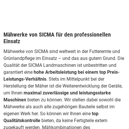
Mähwerke von SICMA für den professionellen
Einsatz
Mähwerke von SICMA sind weltweit in der Futterernte und
Grünlandpflege im Einsatz – und das aus gutem Grund. Die
Qualität der SICMA Landmaschinen ist unbestritten und
garantiert eine
hohe Arbeitsleistung bei einem top Preis-
Leistungs-Verhältnis
. Stets im Mittelpunkt bei der
Herstellung der Mäher ist die Weiterentwicklung der Geräte,
um Ihnen
maximal zuverlässige und leistungsstarke
Maschinen
bieten zu können. Wir stellen dabei sowohl die
Mähwerke als auch alle zugehörigen Bauteile selbst im
eigenen Werk her. So können wir Ihnen eine
top
Qualitätskontrolle
bieten, da keine Fertigteile extern
zugekauft werden. Mähkombinationen des