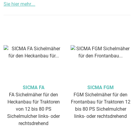
Sie hier mehr….
SICMA FA
SICMA FGM
FA Sichelmäher für den
FGM Sichelmäher für den
Heckanbau für Traktoren
Frontanbau für Traktoren 12
von 12 bis 80 PS
bis 80 PS Sichelmulcher
Sichelmulcher links- oder
links- oder rechtsdrehend
rechtsdrehend