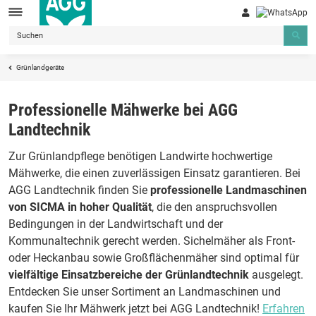
Grünlandgeräte
Professionelle Mähwerke bei AGG
Landtechnik
Zur Grünlandpflege benötigen Landwirte hochwertige
Mähwerke, die einen zuverlässigen Einsatz garantieren. Bei
AGG Landtechnik finden Sie
professionelle Landmaschinen
von SICMA in hoher Qualität
, die den anspruchsvollen
Bedingungen in der Landwirtschaft und der
Kommunaltechnik gerecht werden. Sichelmäher als Front-
oder Heckanbau sowie Großflächenmäher sind optimal für
vielfältige Einsatzbereiche der Grünlandtechnik
ausgelegt.
Entdecken Sie unser Sortiment an Landmaschinen und
kaufen Sie Ihr Mähwerk jetzt bei AGG Landtechnik!
Erfahren