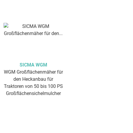
SICMA WGM
WGM Großflächenmäher für
den Heckanbau für
Traktoren von 50 bis 100 PS
Großflächensichelmulcher