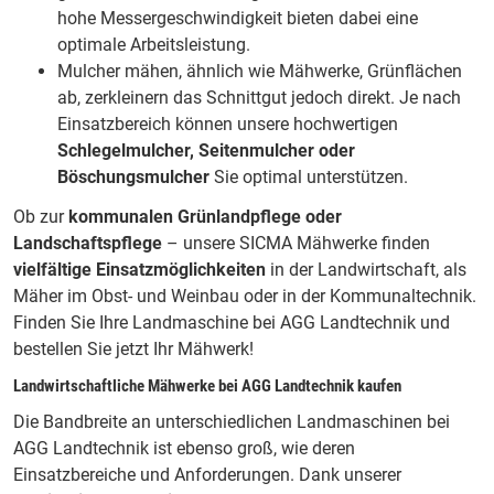
hohe Messergeschwindigkeit bieten dabei eine
optimale Arbeitsleistung.
Mulcher
mähen, ähnlich wie Mähwerke, Grünflächen
ab, zerkleinern das Schnittgut jedoch direkt. Je nach
Einsatzbereich können unsere hochwertigen
Schlegelmulcher, Seitenmulcher oder
Böschungsmulcher
Sie optimal unterstützen.
Ob zur
kommunalen Grünlandpflege oder
Landschaftspflege
– unsere SICMA Mähwerke finden
vielfältige Einsatzmöglichkeiten
in der Landwirtschaft, als
Mäher im
Obst- und Weinbau
oder in der
Kommunaltechnik
.
Finden Sie Ihre Landmaschine bei AGG Landtechnik und
bestellen Sie jetzt Ihr Mähwerk!
Landwirtschaftliche Mähwerke bei AGG Landtechnik kaufen
Die Bandbreite an unterschiedlichen
Landmaschinen bei
AGG Landtechnik
ist ebenso groß, wie deren
Einsatzbereiche und Anforderungen. Dank unserer