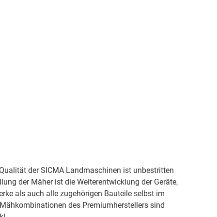
Qualität der SICMA Landmaschinen ist unbestritten
ellung der Mäher ist die Weiterentwicklung der Geräte,
rke als auch alle zugehörigen Bauteile selbst im
n. Mähkombinationen des Premiumherstellers sind
k!