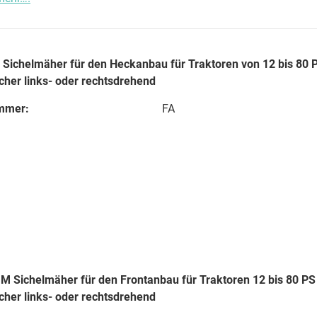
Sichelmäher für den Heckanbau für Traktoren von 12 bis 80 
cher links- oder rechtsdrehend
mmer:
FA
 Sichelmäher für den Frontanbau für Traktoren 12 bis 80 PS
cher links- oder rechtsdrehend