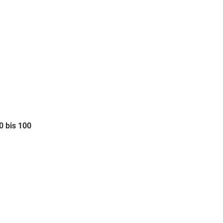
 bis 100