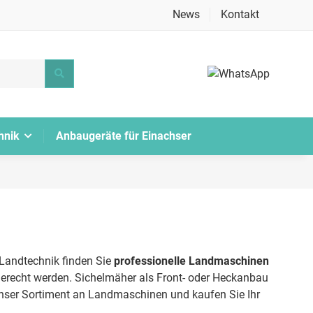
News
Kontakt
hnik
Anbaugeräte für Einachser
 Landtechnik finden Sie
professionelle Landmaschinen
erecht werden. Sichelmäher als Front- oder Heckanbau
unser Sortiment an Landmaschinen und kaufen Sie Ihr