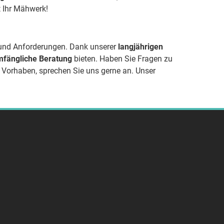
t Ihr Mähwerk!
 und Anforderungen. Dank unserer
langjährigen
fängliche Beratung
bieten. Haben Sie Fragen zu
r Vorhaben, sprechen Sie uns gerne an. Unser