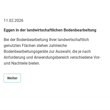
11.02.2026
Eggen in der landwirtschaftlichen Bodenbearbeitung
Bei der Bodenbearbeitung Ihrer landwirtschaftlich
genutzten Flächen stehen zahlreiche
Bodenbearbeitungsgeräte zur Auswahl, die je nach
Anforderung und Anwendungsbereich verschiedene Vor-
und Nachteile bieten.
Weiter