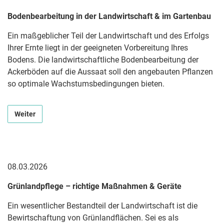
Bodenbearbeitung in der Landwirtschaft & im Gartenbau
Ein maßgeblicher Teil der Landwirtschaft und des Erfolgs
Ihrer Ernte liegt in der geeigneten Vorbereitung Ihres
Bodens. Die landwirtschaftliche Bodenbearbeitung der
Ackerböden auf die Aussaat soll den angebauten Pflanzen
so optimale Wachstumsbedingungen bieten.
Weiter
08.03.2026
Grünlandpflege – richtige Maßnahmen & Geräte
Ein wesentlicher Bestandteil der Landwirtschaft ist die
Bewirtschaftung von Grünlandflächen. Sei es als