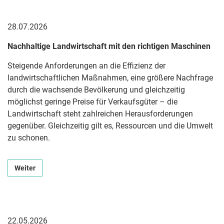
28.07.2026
Nachhaltige Landwirtschaft mit den richtigen Maschinen
Steigende Anforderungen an die Effizienz der
landwirtschaftlichen Maßnahmen, eine größere Nachfrage
durch die wachsende Bevölkerung und gleichzeitig
möglichst geringe Preise für Verkaufsgüter – die
Landwirtschaft steht zahlreichen Herausforderungen
gegenüber. Gleichzeitig gilt es, Ressourcen und die Umwelt
zu schonen.
Weiter
22.05.2026