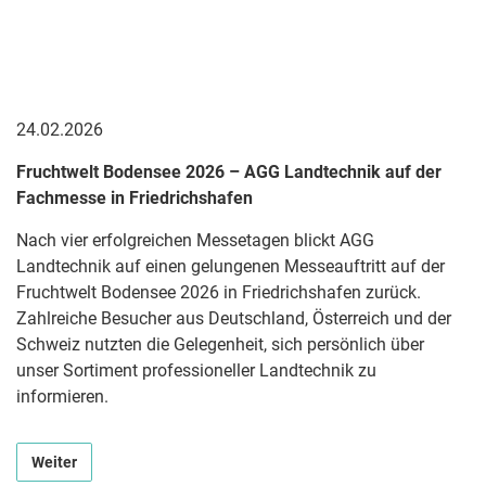
24.02.2026
Fruchtwelt Bodensee 2026 – AGG Landtechnik auf der
Fachmesse in Friedrichshafen
Nach vier erfolgreichen Messetagen blickt AGG
Landtechnik auf einen gelungenen Messeauftritt auf der
Fruchtwelt Bodensee 2026 in Friedrichshafen zurück.
Zahlreiche Besucher aus Deutschland, Österreich und der
Schweiz nutzten die Gelegenheit, sich persönlich über
unser Sortiment professioneller Landtechnik zu
informieren.
Weiter