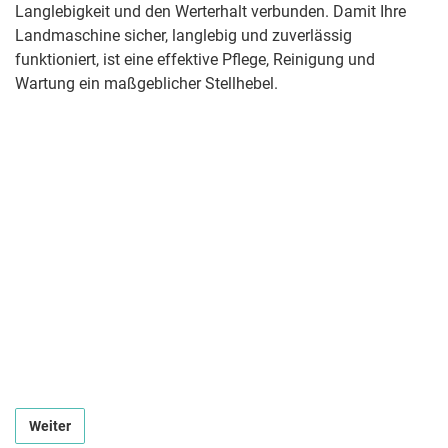
Langlebigkeit und den Werterhalt verbunden. Damit Ihre
Landmaschine sicher, langlebig und zuverlässig
funktioniert, ist eine effektive Pflege, Reinigung und
Wartung ein maßgeblicher Stellhebel.
Weiter