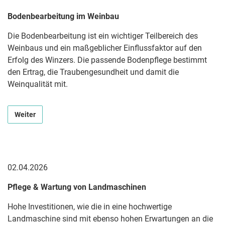
Bodenbearbeitung im Weinbau
Die Bodenbearbeitung ist ein wichtiger Teilbereich des
Weinbaus und ein maßgeblicher Einflussfaktor auf den
Erfolg des Winzers. Die passende Bodenpflege bestimmt
den Ertrag, die Traubengesundheit und damit die
Weinqualität mit.
Weiter
02.04.2026
Pflege & Wartung von Landmaschinen
Hohe Investitionen, wie die in eine hochwertige
Landmaschine sind mit ebenso hohen Erwartungen an die