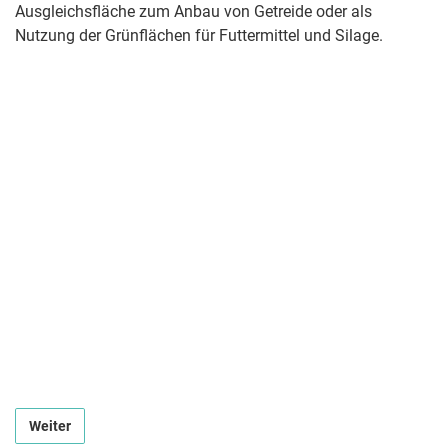
Ausgleichsfläche zum Anbau von Getreide oder als
Nutzung der Grünflächen für Futtermittel und Silage.
Weiter