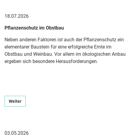
18.07.2026
Pflanzenschutz im Obstbau
Neben anderen Faktoren ist auch der Pflanzenschutz ein
elementarer Baustein für eine erfolgreiche Ernte im
Obstbau und Weinbau. Vor allem im ökologischen Anbau
ergeben sich besondere Herausforderungen.
Weiter
03.05.2026