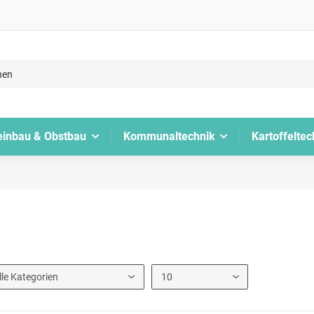
inbau & Obstbau
Kommunaltechnik
Kartoffeltec