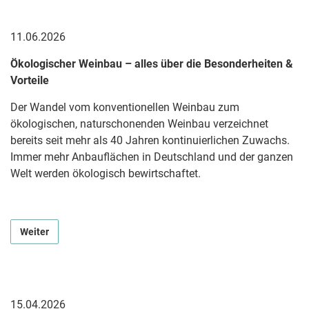
11.06.2026
Ökologischer Weinbau – alles über die Besonderheiten &
Vorteile
Der Wandel vom konventionellen Weinbau zum
ökologischen, naturschonenden Weinbau verzeichnet
bereits seit mehr als 40 Jahren kontinuierlichen Zuwachs.
Immer mehr Anbauflächen in Deutschland und der ganzen
Welt werden ökologisch bewirtschaftet.
Weiter
15.04.2026