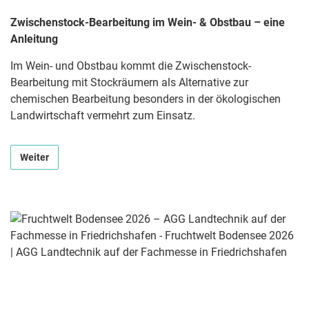
Zwischenstock-Bearbeitung im Wein- & Obstbau – eine
Anleitung
Im Wein- und Obstbau kommt die Zwischenstock-
Bearbeitung mit Stockräumern als Alternative zur
chemischen Bearbeitung besonders in der ökologischen
Landwirtschaft vermehrt zum Einsatz.
Weiter