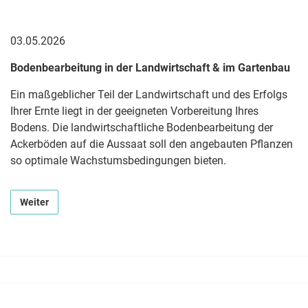
03.05.2026
Bodenbearbeitung in der Landwirtschaft & im Gartenbau
Ein maßgeblicher Teil der Landwirtschaft und des Erfolgs
Ihrer Ernte liegt in der geeigneten Vorbereitung Ihres
Bodens. Die landwirtschaftliche Bodenbearbeitung der
Ackerböden auf die Aussaat soll den angebauten Pflanzen
so optimale Wachstumsbedingungen bieten.
Weiter