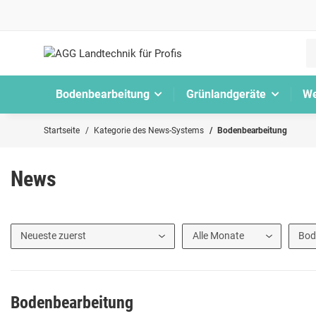
Bodenbearbeitung
Grünlandgeräte
We
Startseite
Kategorie des News-Systems
Bodenbearbeitung
News
Bodenbearbeitung