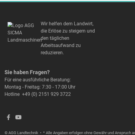
Wir helfen dem Landwirt,
die Erlöse zu steigern und
den täglichen
Arbeitsaufwand zu
reduzieren.
Sie haben Fragen?
Für eine ausführliche Beratung:
Montag - Freitag: 7:30 - 17:00 Uhr
Hotline
+49 (0) 2151 929 3722
© AGG Landtechnik
• * Alle Angaben erfolgen ohne Gewähr und Anspruch auf