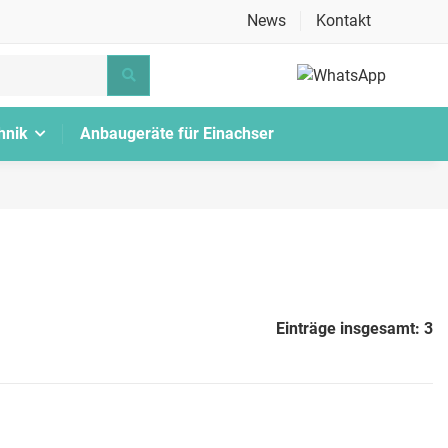
News
Kontakt
hnik
Anbaugeräte für Einachser
Einträge insgesamt: 3