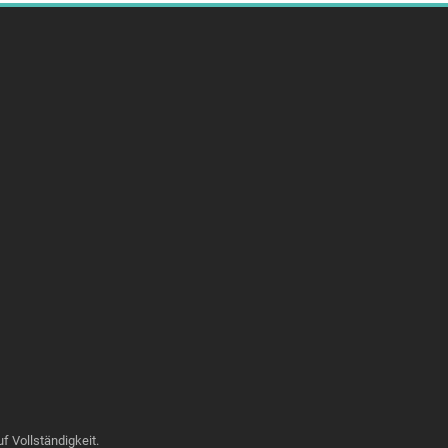
 Vollständigkeit.