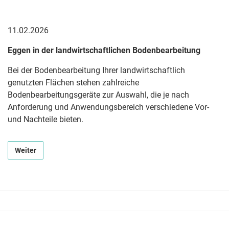
11.02.2026
Eggen in der landwirtschaftlichen Bodenbearbeitung
Bei der Bodenbearbeitung Ihrer landwirtschaftlich
genutzten Flächen stehen zahlreiche
Bodenbearbeitungsgeräte zur Auswahl, die je nach
Anforderung und Anwendungsbereich verschiedene Vor-
und Nachteile bieten.
Weiter