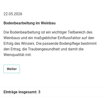
22.05.2026
Bodenbearbeitung im Weinbau
Die Bodenbearbeitung ist ein wichtiger Teilbereich des
Weinbaus und ein maßgeblicher Einflussfaktor auf den
Erfolg des Winzers. Die passende Bodenpflege bestimmt
den Ertrag, die Traubengesundheit und damit die
Weinqualität mit.
Weiter
Einträge insgesamt: 3