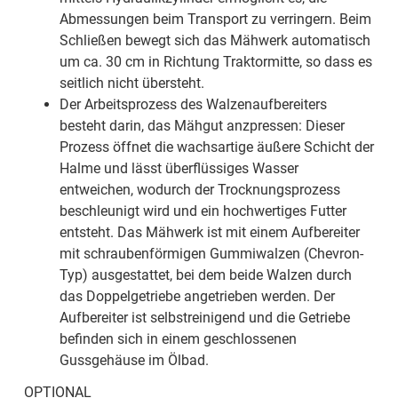
Abmessungen beim Transport zu verringern. Beim
Schließen bewegt sich das Mähwerk automatisch
um ca. 30 cm in Richtung Traktormitte, so dass es
seitlich nicht übersteht.
Der Arbeitsprozess des Walzenaufbereiters
besteht darin, das Mähgut anzpressen: Dieser
Prozess öffnet die wachsartige äußere Schicht der
Halme und lässt überflüssiges Wasser
entweichen, wodurch der Trocknungsprozess
beschleunigt wird und ein hochwertiges Futter
entsteht. Das Mähwerk ist mit einem Aufbereiter
mit schraubenförmigen Gummiwalzen (Chevron-
Typ) ausgestattet, bei dem beide Walzen durch
das Doppelgetriebe angetrieben werden. Der
Aufbereiter ist selbstreinigend und die Getriebe
befinden sich in einem geschlossenen
Gussgehäuse im Ölbad.
OPTIONAL