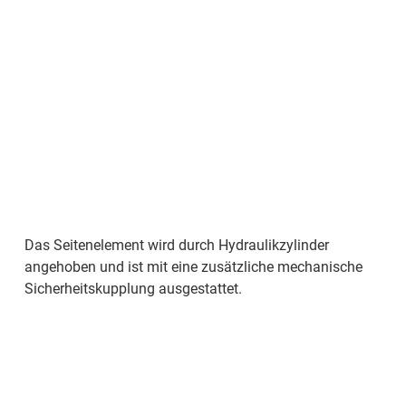
Das Seitenelement wird durch Hydraulikzylinder
angehoben und ist mit eine zusätzliche mechanische
Sicherheitskupplung ausgestattet.