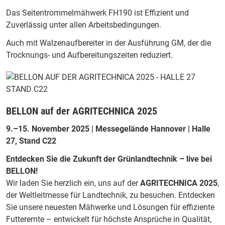
Das Seitentrommelmähwerk FH190 ist Effizient und
Zuverlässig unter allen Arbeitsbedingungen.
Auch mit Walzenaufbereiter in der Ausführung GM, der die
Trocknungs- und Aufbereitungszeiten reduziert.
BELLON auf der
AGRITECHNICA 2025
9.–15. November 2025 | Messegelände Hannover | Halle
27, Stand C22
Entdecken Sie die Zukunft der Grünlandtechnik – live bei
BELLON!
Wir laden Sie herzlich ein, uns auf der
AGRITECHNICA 2025
,
der Weltleitmesse für Landtechnik, zu besuchen. Entdecken
Sie unsere neuesten Mähwerke und Lösungen für effiziente
Futterernte – entwickelt für höchste Ansprüche in Qualität,