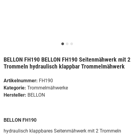
BELLON FH190 BELLON FH190 Seitenmähwerk mit 2
Trommeln hydraulisch klappbar Trommelmähwerk
Artikelnummer:
FH190
Kategorie:
Trommelmähwerke
Hersteller:
BELLON
BELLON FH190
hydraulisch klappbares Seitenmähwerk mit 2 Trommeln