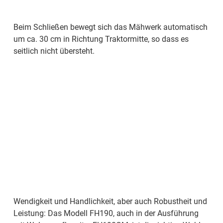
Beim Schließen bewegt sich das Mähwerk automatisch
um ca. 30 cm in Richtung Traktormitte, so dass es
seitlich nicht übersteht.
Wendigkeit und Handlichkeit, aber auch Robustheit und
Leistung: Das Modell FH190, auch in der Ausführung