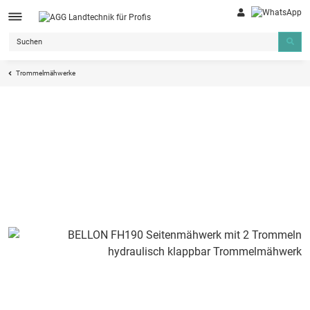
Trommelmähwerke