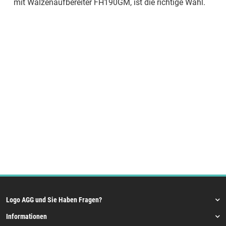
mit Walzenaufbereiter FH190GM, ist die richtige Wahl.
Logo AGG und Sie Haben Fragen?
Informationen