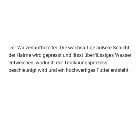
Der Walzenaufbereiter: Die wachsartige äußere Schicht
der Halme wird gepresst und lässt überflüssiges Wasser
entweichen, wodurch der Trocknungsprozess
beschleunigt wird und ein hochwertiges Futter entsteht