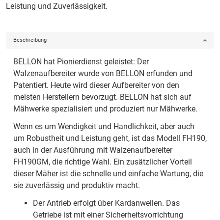
Leistung und Zuverlässigkeit.
Beschreibung
BELLON hat Pionierdienst geleistet: Der
Walzenaufbereiter wurde von BELLON erfunden und
Patentiert. Heute wird dieser Aufbereiter von den
meisten Herstellern bevorzugt. BELLON hat sich auf
Mähwerke spezialisiert und produziert nur Mähwerke.
Wenn es um Wendigkeit und Handlichkeit, aber auch
um Robustheit und Leistung geht, ist das Modell FH190,
auch in der Ausführung mit Walzenaufbereiter
FH190GM, die richtige Wahl. Ein zusätzlicher Vorteil
dieser Mäher ist die schnelle und einfache Wartung, die
sie zuverlässig und produktiv macht.
Der Antrieb erfolgt über Kardanwellen. Das
Getriebe ist mit einer Sicherheitsvorrichtung