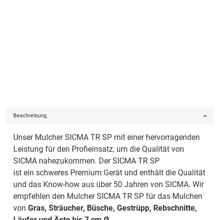
Beschreibung
Unser Mulcher SICMA TR SP mit einer hervorragenden
Leistung für den Profieinsatz, um die Qualität von
SICMA nahezukommen. Der SICMA TR SP
ist ein schweres Premium Gerät und enthält die Qualität
und das Know-how aus über 50 Jahren von SICMA. Wir
empfehlen den Mulcher SICMA TR SP für das Mulchen
von
Gras, Sträucher, Büsche, Gestrüpp, Rebschnitte,
Läufer und Äste bis 7 cm Ø
.