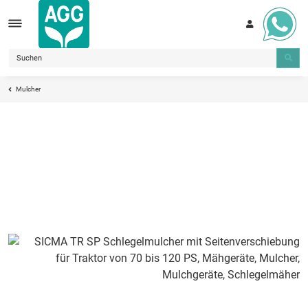
Mulcher