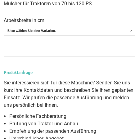
Mulcher für Traktoren von 70 bis 120 PS
Arbeitsbreite in cm
Bitte wählen Sie eine Variation.
Produktanfrage
Sie interessieren sich für diese Maschine? Senden Sie uns
kurz Ihre Kontaktdaten und beschreiben Sie Ihren geplanten
Einsatz. Wir prüfen die passende Ausführung und melden
uns persönlich bei Ihnen.
Persönliche Fachberatung
Prüfung von Traktor und Anbau
Empfehlung der passenden Ausführung
Unverbindliches Angebot