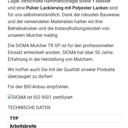
Lager, verdichtete Hammerschlegel sowie Y-Messer
und eine
Pulver Lackierung mit Polyester Lacken
sind
für uns selbstverständlich. Dank der robusten Bauweise
und der verwendeten Materialien halten wir Ihre
Betriebskosten und die Instandhaltungskosten von
unserem Mulcher niedrig.
Die SICMA Mulcher TR SP ist für den professionellen
Einsatz entwickelt worden. SICMA hat über 50 Jahre
Erfahrung in der Herstellung von Mulchern.
Wir hoffen auch Sie mit der Qualität unserer Produkte
überzeugen zu dürfen!
Für den BIO-Anbau empfohlen.
TECHNISCHE DATEN
TYP
Arbeitsbreite