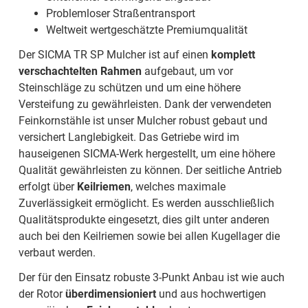
Problemloser Straßentransport
Weltweit wertgeschätzte Premiumqualität
Der SICMA TR SP Mulcher ist auf einen
komplett
verschachtelten Rahmen
aufgebaut, um vor
Steinschläge zu schützen und um eine höhere
Versteifung zu gewährleisten. Dank der verwendeten
Feinkornstähle ist unser Mulcher robust gebaut und
versichert Langlebigkeit. Das Getriebe wird im
hauseigenen SICMA-Werk hergestellt, um eine höhere
Qualität gewährleisten zu können. Der seitliche Antrieb
erfolgt über
Keilriemen
, welches maximale
Zuverlässigkeit ermöglicht. Es werden ausschließlich
Qualitätsprodukte eingesetzt, dies gilt unter anderen
auch bei den Keilriemen sowie bei allen Kugellager die
verbaut werden.
Der für den Einsatz robuste 3-Punkt Anbau ist wie auch
der Rotor
überdimensioniert
und aus hochwertigen