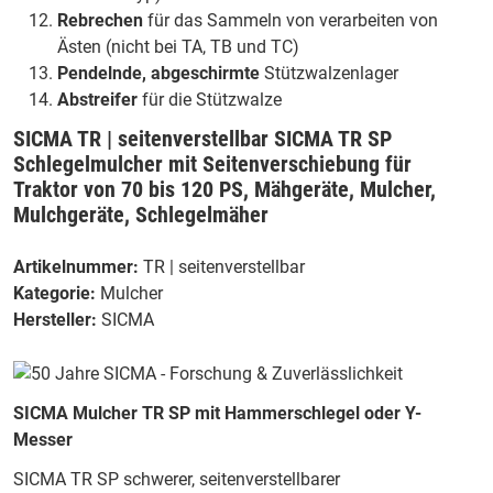
Rebrechen
für das Sammeln von verarbeiten von
Ästen (nicht bei TA, TB und TC)
Pendelnde, abgeschirmte
Stützwalzenlager
Abstreifer
für die Stützwalze
SICMA TR | seitenverstellbar SICMA TR SP
Schlegelmulcher mit Seitenverschiebung für
Traktor von 70 bis 120 PS, Mähgeräte, Mulcher,
Mulchgeräte, Schlegelmäher
Artikelnummer:
TR | seitenverstellbar
Kategorie:
Mulcher
Hersteller:
SICMA
SICMA Mulcher TR SP mit Hammerschlegel oder Y-
Messer
SICMA TR SP schwerer, seitenverstellbarer