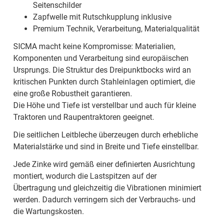
Seitenschilder
Zapfwelle mit Rutschkupplung inklusive
Premium Technik, Verarbeitung, Materialqualität
SICMA macht keine Kompromisse: Materialien,
Komponenten und Verarbeitung sind europäischen
Ursprungs. Die Struktur des Dreipunktbocks wird an
kritischen Punkten durch Stahleinlagen optimiert, die
eine große Robustheit garantieren.
Die Höhe und Tiefe ist verstellbar und auch für kleine
Traktoren und Raupentraktoren geeignet.
Die seitlichen Leitbleche überzeugen durch erhebliche
Materialstärke und sind in Breite und Tiefe einstellbar.
Jede Zinke wird gemäß einer definierten Ausrichtung
montiert, wodurch die Lastspitzen auf der
Übertragung und gleichzeitig die Vibrationen minimiert
werden. Dadurch verringern sich der Verbrauchs- und
die Wartungskosten.