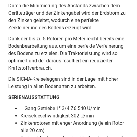
Durch die Minimierung des Abstands zwischen dem
Geräteträger und der Zinkengabel wird der Erdstrom zu
den Zinken geleitet, wodurch eine perfekte
Zerkleinerung des Bodens erzeugt wird.
Dank der bis zu 5 Rotoren pro Meter reicht bereits eine
Bodenbearbeitung aus, um eine perfekte Verfeinerung
des Bodens zu erzielen. Die Traktorleistung wird so
optimiert und der daraus resultiert ein reduzierter
Kraftstoffverbrauch.
Die SICMA-Kreiseleggen sind in der Lage, mit hoher
Leistung in allen Bodenarten zu arbeiten.
SERIENAUSSTATTUNG
1 Gang Getriebe 1" 3/4 Z6 540 U/min
Kreiselgeschwindigkeit 302 U/min
Zinkenrotoren mit enger Anordnung (je ein Rotor
alle 20 cm)