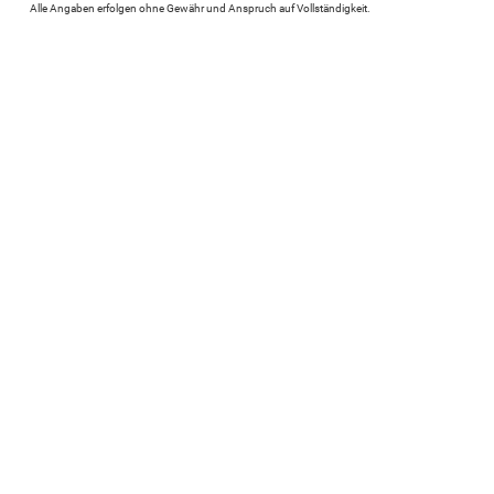
Alle Angaben erfolgen ohne Gewähr und Anspruch auf Vollständigkeit.