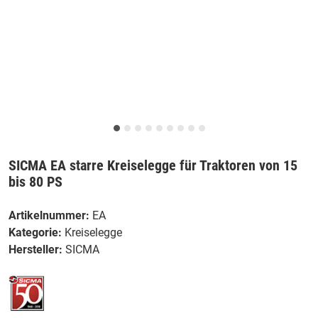
SICMA EA starre Kreiselegge für Traktoren von 15
bis 80 PS
Artikelnummer:
EA
Kategorie:
Kreiselegge
Hersteller:
SICMA