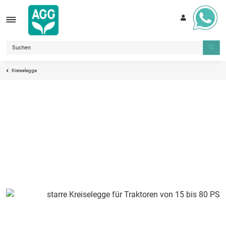
Kreiselegge