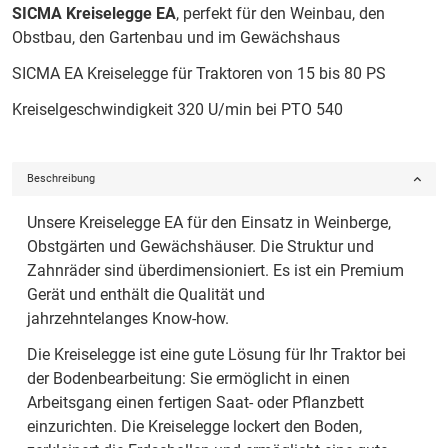
SICMA Kreiselegge EA
, perfekt für den Weinbau, den
Obstbau, den Gartenbau und im Gewächshaus
SICMA EA Kreiselegge für Traktoren von 15 bis 80 PS
Kreiselgeschwindigkeit 320 U/min bei PTO 540
Beschreibung
Unsere Kreiselegge EA für den Einsatz in Weinberge,
Obstgärten und Gewächshäuser. Die Struktur und
Zahnräder sind überdimensioniert. Es ist ein Premium
Gerät und enthält die Qualität und
jahrzehntelanges Know-how.
Die Kreiselegge ist eine gute Lösung für Ihr Traktor bei
der Bodenbearbeitung: Sie ermöglicht in einen
Arbeitsgang einen fertigen Saat- oder Pflanzbett
einzurichten. Die Kreiselegge lockert den Boden,