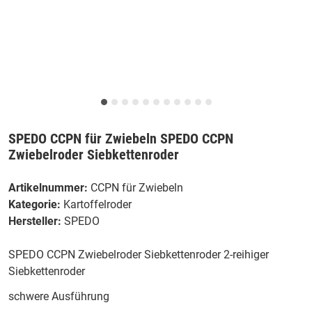
SPEDO CCPN für Zwiebeln SPEDO CCPN
Zwiebelroder Siebkettenroder
Artikelnummer:
CCPN für Zwiebeln
Kategorie:
Kartoffelroder
Hersteller:
SPEDO
SPEDO CCPN Zwiebelroder Siebkettenroder 2-reihiger
Siebkettenroder
schwere Ausführung