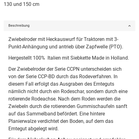
130 und 150 cm
Beschreibung
Zwiebelroder mit Heckauswurf für Traktoren mit 3-
Punkt-Anhängung und antrieb über Zapfwelle (PTO).
Hergestellt 100% Italien mit Siebkette Made in Holland.
Der Zwiebelroder der Serie CCPN unterscheiden sich
von der Serie CCP-BD durch das Rodeverfahren. In
diesem Fall erfolgt das Ausgraben des Ernteguts
nämlich nicht durch ein Rodeschar, sondern durch eine
rotierende Rodeachse. Nach dem Roden werden die
Zwiebeln durch die rotierenden Gummischaufeln sanft
auf das Sammelband befördert. Eine hintere
Planierwalze verdichtet den Boden, auf dem das
Erntegut abgelegt wird.