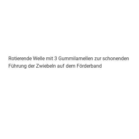
Rotierende Welle mit 3 Gummilamellen zur schonenden
Führung der Zwiebeln auf dem Förderband