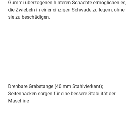
Gummi überzogenen hinteren Schächte ermöglichen es,
die Zwiebeln in einer einzigen Schwade zu legem, ohne
sie zu beschädigen.
Drehbare Grabstange (40 mm Stahlvierkant);
Seitenhacken sorgen für eine bessere Stabilität der
Maschine