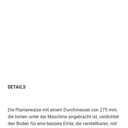
DETAILS
Die Planierwalze mit einem Durchmesser von 275 mm,
die hinten unter der Maschine angebracht ist, verdichtet
den Boden für eine bessere Ernte; die verstellbaren, mit