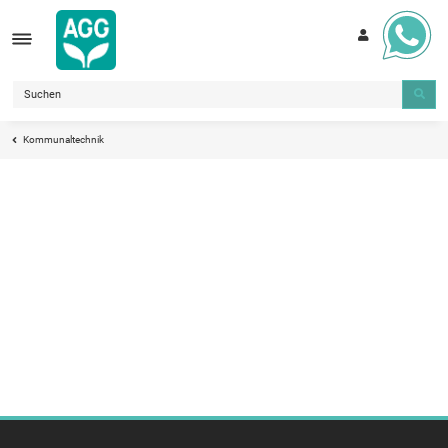
Kommunaltechnik