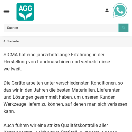
Startseite
SICMA hat eine jahrzehntelange Erfahrung in der
Herstellung von Landmaschinen und vertreibt diese
weltweit.
Die Geräte arbeiten unter verschiedensten Konditionen, so
das wir in den Jahren die besten Materialien, Lieferanten
und Lösungen gesammelt haben, um unseren Kunden
Werkzeuge liefern zu können, auf denen man sich verlassen
kann.
Auch führen wir eine strikte Qualitätskontrolle aller