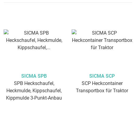
SICMA SPB
SICMA SCP
SPB Heckschaufel,
SCP Heckcontainer
Heckmulde, Kippschaufel,
Transportbox für Traktor
Kippmulde 3-Punkt-Anbau