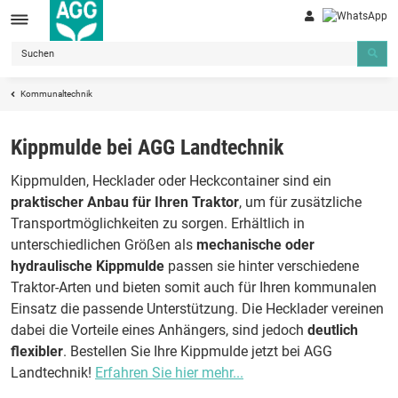
Kommunaltechnik
Kippmulde bei AGG Landtechnik
Kippmulden, Hecklader oder Heckcontainer sind ein
praktischer Anbau für Ihren Traktor
, um für zusätzliche
Transportmöglichkeiten zu sorgen. Erhältlich in
unterschiedlichen Größen als
mechanische oder
hydraulische Kippmulde
passen sie hinter verschiedene
Traktor-Arten und bieten somit auch für Ihren kommunalen
Einsatz die passende Unterstützung. Die Hecklader vereinen
dabei die Vorteile eines Anhängers, sind jedoch
deutlich
flexibler
. Bestellen Sie Ihre Kippmulde jetzt bei AGG
Landtechnik!
Erfahren Sie hier mehr...