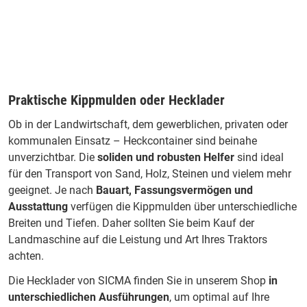
Praktische Kippmulden oder Hecklader
Ob in der Landwirtschaft, dem gewerblichen, privaten oder
kommunalen Einsatz – Heckcontainer sind beinahe
unverzichtbar. Die
soliden und robusten Helfer
sind ideal
für den Transport von Sand, Holz, Steinen und vielem mehr
geeignet. Je nach
Bauart, Fassungsvermögen und
Ausstattung
verfügen die Kippmulden über unterschiedliche
Breiten und Tiefen. Daher sollten Sie beim Kauf der
Landmaschine
auf die Leistung und Art Ihres Traktors
achten.
Die Hecklader von SICMA finden Sie in unserem Shop
in
unterschiedlichen Ausführungen
, um optimal auf Ihre