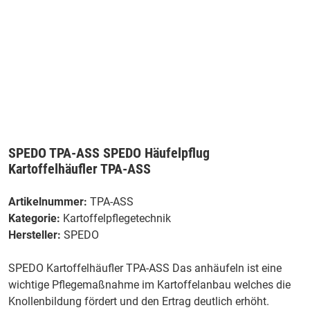
SPEDO TPA-ASS SPEDO Häufelpflug
Kartoffelhäufler TPA-ASS
Artikelnummer:
TPA-ASS
Kategorie:
Kartoffelpflegetechnik
Hersteller:
SPEDO
SPEDO Kartoffelhäufler TPA-ASS Das anhäufeln ist eine
wichtige Pflegemaßnahme im Kartoffelanbau welches die
Knollenbildung fördert und den Ertrag deutlich erhöht.