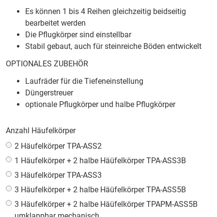
Es können 1 bis 4 Reihen gleichzeitig beidseitig
bearbeitet werden
Die Pflugkörper sind einstellbar
Stabil gebaut, auch für steinreiche Böden entwickelt
OPTIONALES ZUBEHÖR
Laufräder für die Tiefeneinstellung
Düngerstreuer
optionale Pflugkörper und halbe Pflugkörper
Anzahl Häufelkörper
2 Häufelkörper TPA-ASS2
1 Häufelkörper + 2 halbe Häüfelkörper TPA-ASS3B
3 Häufelkörper TPA-ASS3
3 Häufelkörper + 2 halbe Häüfelkörper TPA-ASS5B
3 Häufelkörper + 2 halbe Häüfelkörper TPAPM-ASS5B
umklappbar mechanisch