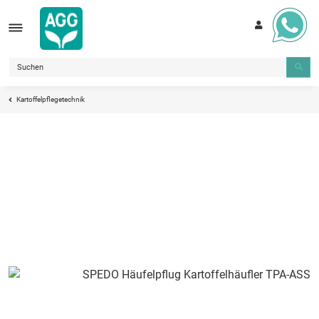
Kartoffelpflegetechnik